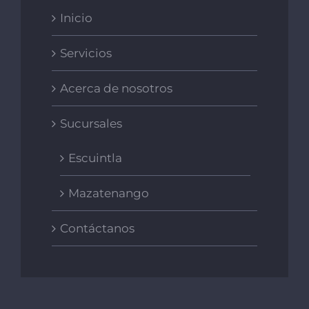
Inicio
Servicios
Acerca de nosotros
Sucursales
Escuintla
Mazatenango
Contáctanos