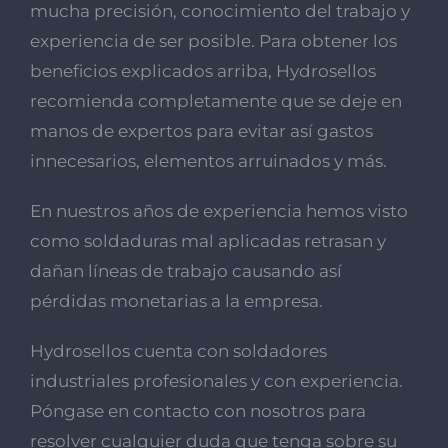
mucha precisión, conocimiento del trabajo y
experiencia de ser posible. Para obtener los
beneficios explicados arriba, Hydrosellos
recomienda completamente que se deje en
manos de expertos para evitar así gastos
innecesarios, elementos arruinados y más.
En nuestros años de experiencia hemos visto
como soldaduras mal aplicadas retrasan y
dañan líneas de trabajo causando así
pérdidas monetarias a la empresa.
Hydrosellos
cuenta con soldadores
industriales profesionales y con experiencia.
Póngase en contacto
con nosotros para
resolver cualquier duda que tenga sobre su