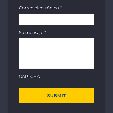
Correo electrónico
*
Su mensaje
*
CAPTCHA