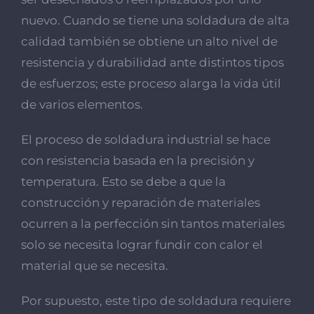
nuevo. Cuando se tiene una soldadura de alta
calidad también se obtiene un alto nivel de
resistencia y durabilidad ante distintos tipos
de esfuerzos; este proceso alarga la vida útil
de varios elementos.
El proceso de soldadura industrial se hace
con resistencia basada en la precisión y
temperatura. Esto se debe a que la
construcción y reparación de materiales
ocurren a la perfección sin tantos materiales
solo se necesita lograr fundir con calor el
material que se necesita.
Por supuesto, este tipo de soldadura requiere