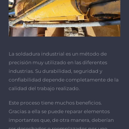
La soldadura industrial es un método de
precisión muy utilizado en las diferentes
industrias. Su durabilidad, seguridad y
confiabilidad depende completamente de la
calidad del trabajo realizado.
Este proceso tiene muchos beneficios.
Gracias a ella se puede reparar elementos
importantes que, de otra manera, deberían
ser desechados o reemplazados por uno