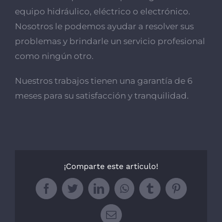
equipo hidráulico, eléctrico o electrónico.
Nosotros le podemos ayudar a resolver sus
problemas y brindarle un servicio profesional
como ningún otro.
Nuestros trabajos tienen una garantía de 6
meses para su satisfacción y tranquilidad.
¡Comparte este articulo!
Facebook
Twitter
LinkedIn
WhatsApp
Tumblr
Pinterest
Email